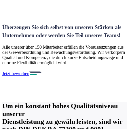
Überzeugen Sie sich selbst von unseren Stärken als
Unternehmen oder werden Sie Teil unseres Teams!
Alle unserer über 150 Mitarbeiter erfüllen die Voraussetzungen aus
der Gewerbeordnung und Bewachungsverordnung. Wir verkörpern
Qualität und Kompetenz, die durch kurze Entscheidungswege und
enorme Flexibilität ermöglicht wird.
Jetzt bewerben
Um ein konstant hohes
Qualitätsniveau
unserer
Dienstleistung
zu gewährleisten, sind wir