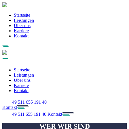
Startseite
Leistungen
Über uns
Karriere
Kontakt
Startseite
Leistungen
Über uns
Karriere
Kontakt
+49 511 655 191 40
Kontakt
+49 511 655 191 40
Kontakt
WER WIR SIND