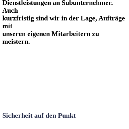
Dienstleistungen an
Subunternehmer
.
Auch
kurzfristig sind wir in der Lage, Aufträge
mit
unseren eigenen Mitarbeitern zu
meistern.
Sicherheit auf den Punkt