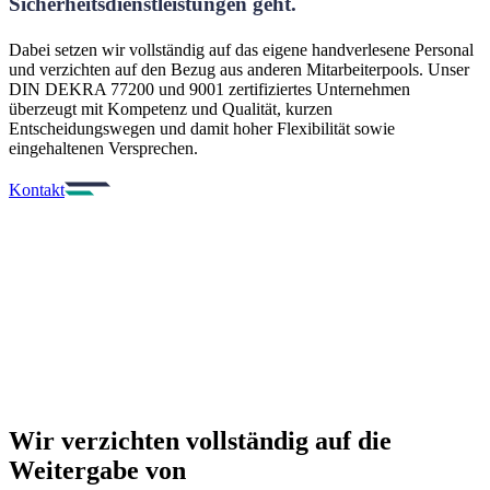
Sicherheitsdienstleistungen geht.
Dabei setzen wir vollständig auf das eigene handverlesene Personal
und verzichten auf den Bezug aus anderen Mitarbeiterpools. Unser
DIN DEKRA 77200 und 9001 zertifiziertes Unternehmen
überzeugt mit Kompetenz und Qualität, kurzen
Entscheidungswegen und damit hoher Flexibilität sowie
eingehaltenen Versprechen.
Kontakt
Unser Versprechen
Wir verzichten vollständig auf die
Weitergabe
von