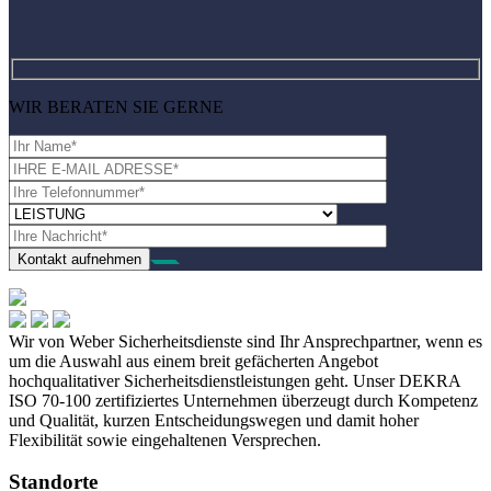
WIR BERATEN SIE GERNE
Wir von Weber Sicherheitsdienste sind Ihr Ansprechpartner, wenn es
um die Auswahl aus einem breit gefächerten Angebot
hochqualitativer Sicherheitsdienstleistungen geht. Unser DEKRA
ISO 70-100 zertifiziertes Unternehmen überzeugt durch Kompetenz
und Qualität, kurzen Entscheidungswegen und damit hoher
Flexibilität sowie eingehaltenen Versprechen.
Standorte