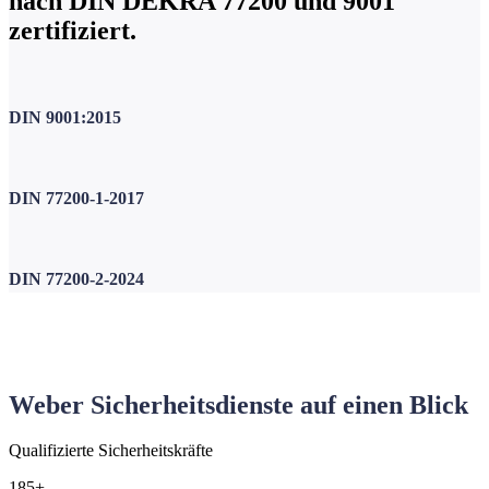
nach DIN DEKRA 77200 und 9001
zertifiziert.
DIN 9001:2015
DIN 77200-1-2017
DIN 77200-2-2024
Weber Sicherheitsdienste auf einen Blick
Qualifizierte Sicherheitskräfte
185+