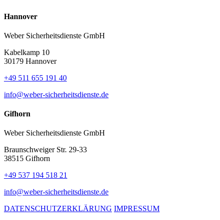
Hannover
Weber Sicherheitsdienste GmbH
Kabelkamp 10
30179 Hannover
+49 511 655 191 40
info@weber-sicherheitsdienste.de
Gifhorn
Weber Sicherheitsdienste GmbH
Braunschweiger Str. 29-33
38515 Gifhorn
+49 537 194 518 21
info@weber-sicherheitsdienste.de
DATENSCHUTZERKLÄRUNG
IMPRESSUM