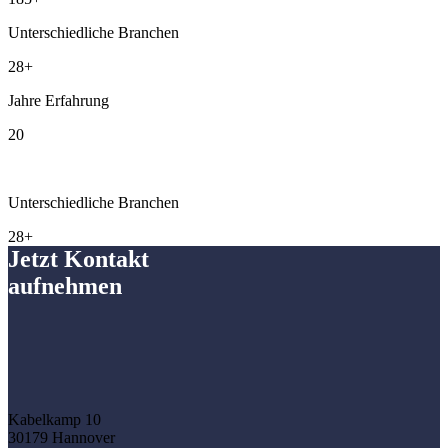
Unterschiedliche Branchen
28+
Jahre Erfahrung
20
Unterschiedliche Branchen
28+
Jetzt Kontakt
aufnehmen
Kabelkamp 10
30179 Hannover